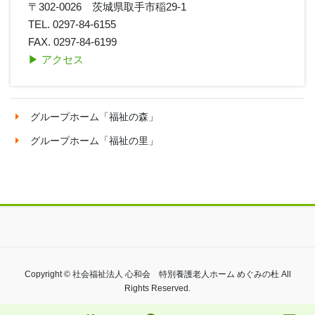
〒302-0026 茨城県取手市稲29-1
TEL. 0297-84-6155
FAX. 0297-84-6199
▶︎ アクセス
グループホーム「福祉の森」
グループホーム「福祉の里」
Copyright © 社会福祉法人 心和会 特別養護老人ホーム めぐみの杜 All
Rights Reserved.