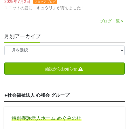
2025年7月2日
スタッフ ブログ
ユニットの庭に「キュウリ」が育ちました！！
ブログ一覧 >
月別アーカイブ
施設からお知らせ
●
社会福祉法人 心和会 グループ
特別養護老人ホーム めぐみの杜