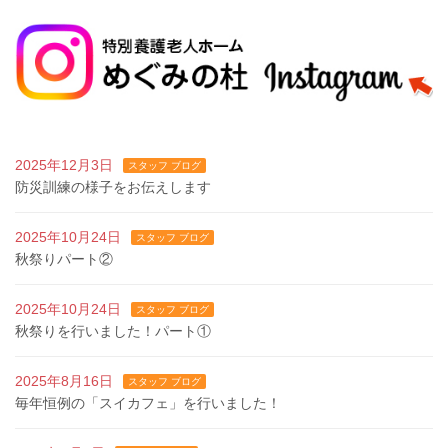
2025年12月3日
スタッフ ブログ
防災訓練の様子をお伝えします
2025年10月24日
スタッフ ブログ
秋祭りパート②
2025年10月24日
スタッフ ブログ
秋祭りを行いました！パート①
2025年8月16日
スタッフ ブログ
毎年恒例の「スイカフェ」を行いました！