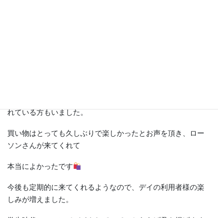
購買意欲がものすごく、中にはお一人で3,000円以上ご購入さ
れている方もいました。
買い物はとっても久しぶりで楽しかったとお声を頂き、ロー
ソンさんが来てくれて
本当によかったです
今後も定期的に来てくれるようなので、デイの利用者様の楽
しみが増えました。