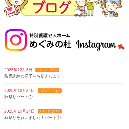
2025年12月3日
スタッフ ブログ
防災訓練の様子をお伝えします
2025年10月24日
スタッフ ブログ
秋祭りパート②
2025年10月24日
スタッフ ブログ
秋祭りを行いました！パート①