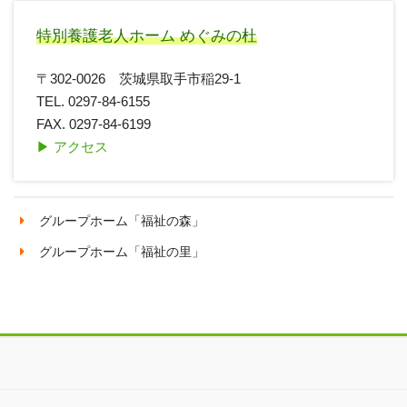
特別養護老人ホーム めぐみの杜
〒302-0026 茨城県取手市稲29-1
TEL. 0297-84-6155
FAX. 0297-84-6199
▶︎ アクセス
グループホーム「福祉の森」
グループホーム「福祉の里」