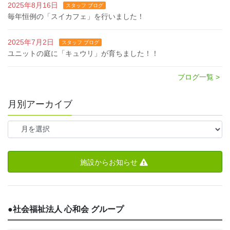
2025年8月16日
スタッフ ブログ
毎年恒例の「スイカフェ」を行いました！
2025年7月2日
スタッフ ブログ
ユニットの庭に「キュウリ」が育ちました！！
ブログ一覧 >
月別アーカイブ
施設からお知らせ
●
社会福祉法人 心和会 グループ