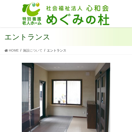
エントランス
HOME
施設について
エントランス