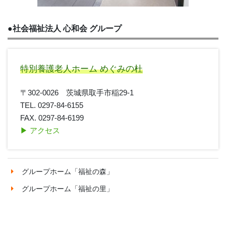
●
社会福祉法人 心和会 グループ
特別養護老人ホーム めぐみの杜
〒302-0026 茨城県取手市稲29-1
TEL. 0297-84-6155
FAX. 0297-84-6199
▶︎ アクセス
グループホーム「福祉の森」
グループホーム「福祉の里」