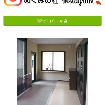
施設からお知らせ