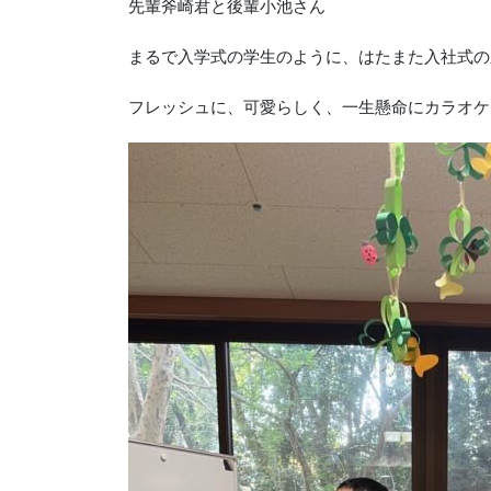
先輩斧崎君と後輩小池さん
まるで入学式の学生のように、はたまた入社式の
フレッシュに、可愛らしく、一生懸命にカラオケ