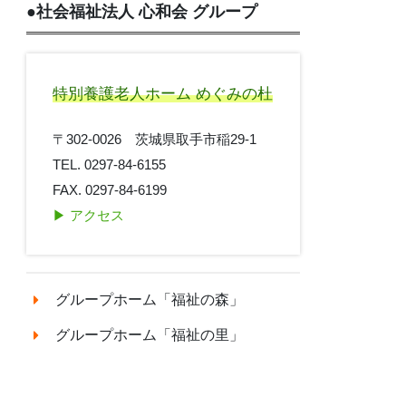
●
社会福祉法人 心和会 グループ
特別養護老人ホーム めぐみの杜
〒302-0026 茨城県取手市稲29-1
TEL. 0297-84-6155
FAX. 0297-84-6199
▶︎ アクセス
グループホーム「福祉の森」
グループホーム「福祉の里」