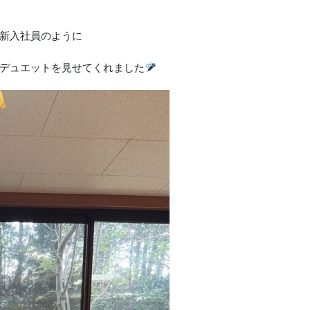
新入社員のように
デュエットを見せてくれました