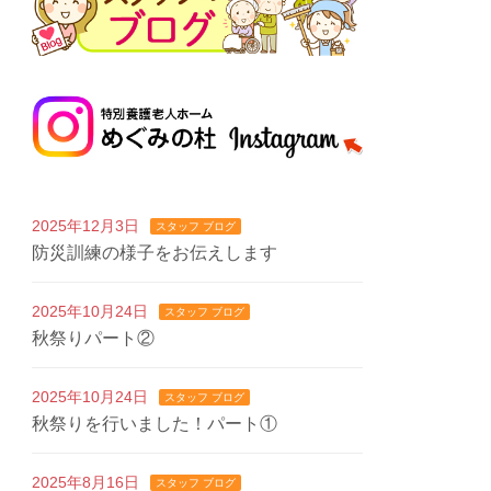
2025年12月3日
スタッフ ブログ
防災訓練の様子をお伝えします
2025年10月24日
スタッフ ブログ
秋祭りパート②
2025年10月24日
スタッフ ブログ
秋祭りを行いました！パート①
2025年8月16日
スタッフ ブログ