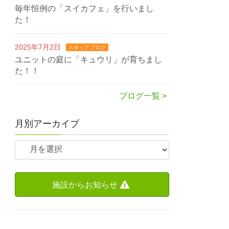
毎年恒例の「スイカフェ」を行いまし
た！
2025年7月2日
スタッフ ブログ
ユニットの庭に「キュウリ」が育ちまし
た！！
ブログ一覧 >
月別アーカイブ
施設からお知らせ