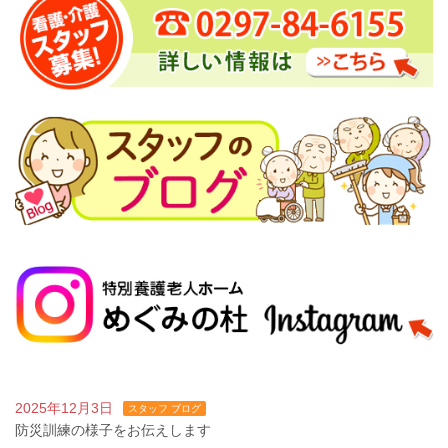
2025年12月3日
スタッフ ブログ
防災訓練の様子をお伝えします