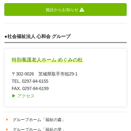
施設からお知らせ
●
社会福祉法人 心和会 グループ
特別養護老人ホーム めぐみの杜
〒302-0026 茨城県取手市稲29-1
TEL. 0297-84-6155
FAX. 0297-84-6199
▶︎ アクセス
グループホーム「福祉の森」
グループホーム「福祉の里」