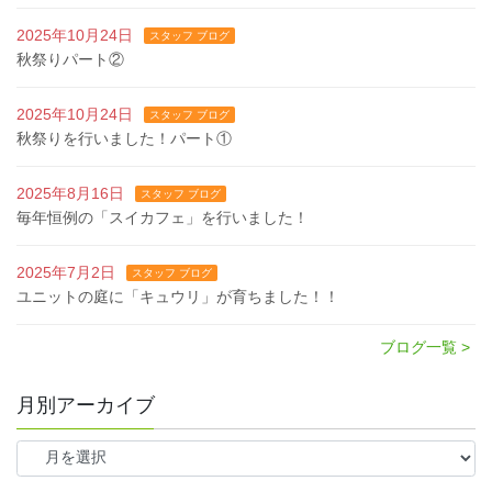
2025年10月24日
スタッフ ブログ
秋祭りパート②
2025年10月24日
スタッフ ブログ
秋祭りを行いました！パート①
2025年8月16日
スタッフ ブログ
毎年恒例の「スイカフェ」を行いました！
2025年7月2日
スタッフ ブログ
ユニットの庭に「キュウリ」が育ちました！！
ブログ一覧 >
月別アーカイブ