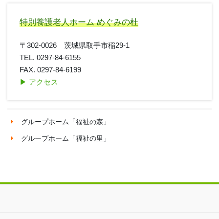
特別養護老人ホーム めぐみの杜
〒302-0026 茨城県取手市稲29-1
TEL. 0297-84-6155
FAX. 0297-84-6199
▶︎ アクセス
グループホーム「福祉の森」
グループホーム「福祉の里」