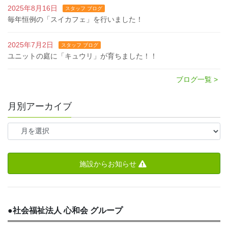
2025年8月16日
スタッフ ブログ
毎年恒例の「スイカフェ」を行いました！
2025年7月2日
スタッフ ブログ
ユニットの庭に「キュウリ」が育ちました！！
ブログ一覧 >
月別アーカイブ
施設からお知らせ
●
社会福祉法人 心和会 グループ