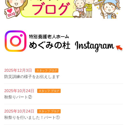
2025年12月3日
スタッフ ブログ
防災訓練の様子をお伝えします
2025年10月24日
スタッフ ブログ
秋祭りパート②
2025年10月24日
スタッフ ブログ
秋祭りを行いました！パート①