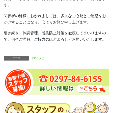
す。
関係者の皆様におかれましては、多大なご心配とご迷惑をお
かけすることになり、心よりお詫び申し上げます。
引き続き、体調管理、感染防止対策を徹底してまいりますの
で、何卒ご理解、ご協力のほどよろしくお願いいたします。
お知らせ
カテゴリー