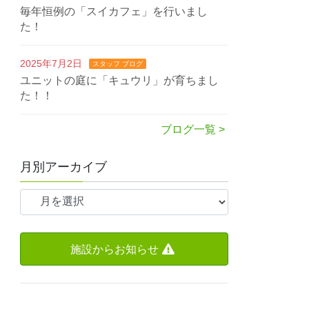
毎年恒例の「スイカフェ」を行いまし
た！
2025年7月2日
スタッフ ブログ
ユニットの庭に「キュウリ」が育ちまし
た！！
ブログ一覧 >
月別アーカイブ
施設からお知らせ