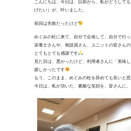
こんにちは、今日は、以前から、私がどうしても
げたい）が、叶いました。
前回は失敗だったけど
めぐみの杜に来て、自分で企画して、自分で行っ
栄養士さんや、相談員さん、ユニットの皆さんの
とてもとても感謝です
見た目は、悪かったけど、利用者さんに「美味し
嬉しかったです
もう、このまま、めぐみの杜を辞めても良いと思
今日は、私が頂いた、素敵な笑顔を、皆さんに、