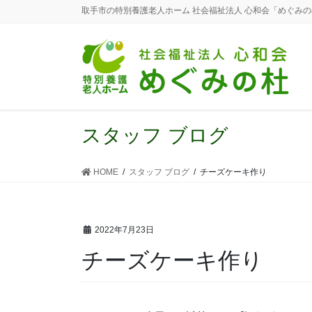
取手市の特別養護老人ホーム 社会福祉法人 心和会「めぐみ
スタッフ ブログ
HOME
スタッフ ブログ
チーズケーキ作り
2022年7月23日
チーズケーキ作り