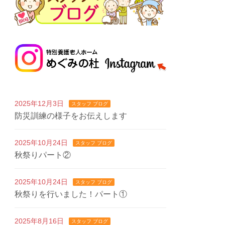
2025年12月3日
スタッフ ブログ
防災訓練の様子をお伝えします
2025年10月24日
スタッフ ブログ
秋祭りパート②
2025年10月24日
スタッフ ブログ
秋祭りを行いました！パート①
2025年8月16日
スタッフ ブログ