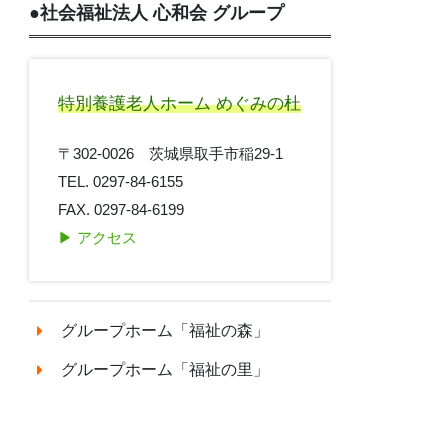
●
社会福祉法人 心和会 グループ
特別養護老人ホーム めぐみの杜
〒302-0026 茨城県取手市稲29-1
TEL. 0297-84-6155
FAX. 0297-84-6199
▶︎ アクセス
グループホーム「福祉の森」
グループホーム「福祉の里」