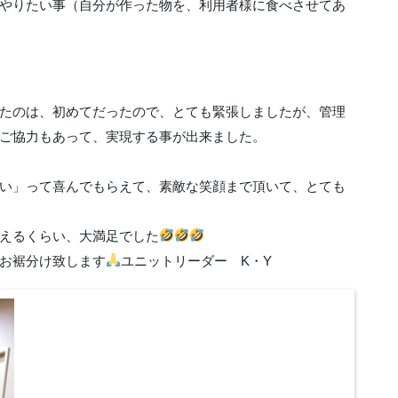
やりたい事（自分が作った物を、利用者様に食べさせてあ
たのは、初めてだったので、とても緊張しましたが、管理
ご協力もあって、実現する事が出来ました。
い」って喜んでもらえて、素敵な笑顔まで頂いて、とても
えるくらい、大満足でした
お裾分け致します
ユニットリーダー K・Y