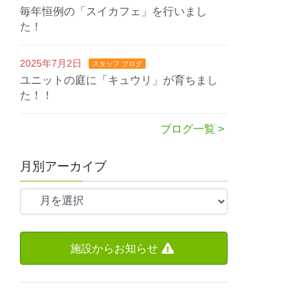
毎年恒例の「スイカフェ」を行いまし
た！
2025年7月2日
スタッフ ブログ
ユニットの庭に「キュウリ」が育ちまし
た！！
ブログ一覧 >
月別アーカイブ
施設からお知らせ