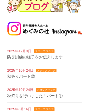
2025年12月3日
スタッフ ブログ
防災訓練の様子をお伝えします
2025年10月24日
スタッフ ブログ
秋祭りパート②
2025年10月24日
スタッフ ブログ
秋祭りを行いました！パート①
2025年8月16日
スタッフ ブログ