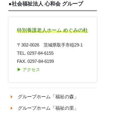
●
社会福祉法人 心和会 グループ
特別養護老人ホーム めぐみの杜
〒302-0026 茨城県取手市稲29-1
TEL. 0297-84-6155
FAX. 0297-84-6199
▶︎ アクセス
グループホーム「福祉の森」
グループホーム「福祉の里」