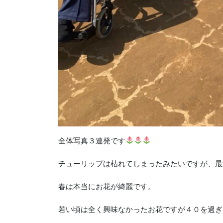
全体写真３連発です
チューリップは枯れてしまったみたいですが、最
春は本当にお花が綺麗です。
若い頃は全く興味なかったお花ですが４０を過ぎ