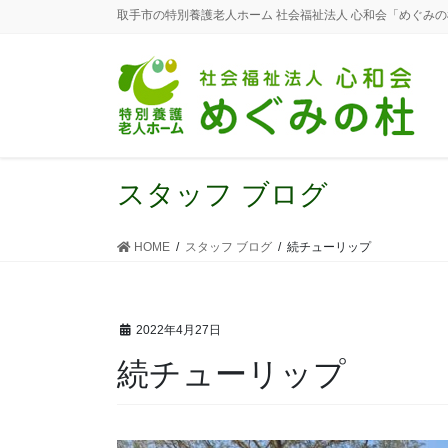
取手市の特別養護老人ホーム 社会福祉法人 心和会「めぐみ
スタッフ ブログ
HOME
スタッフ ブログ
続チューリップ
2022年4月27日
続チューリップ