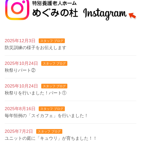
2025年12月3日
スタッフ ブログ
防災訓練の様子をお伝えします
2025年10月24日
スタッフ ブログ
秋祭りパート②
2025年10月24日
スタッフ ブログ
秋祭りを行いました！パート①
2025年8月16日
スタッフ ブログ
毎年恒例の「スイカフェ」を行いました！
2025年7月2日
スタッフ ブログ
ユニットの庭に「キュウリ」が育ちました！！