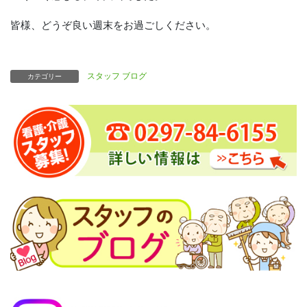
皆様、どうぞ良い週末をお過ごしください。
スタッフ ブログ
カテゴリー