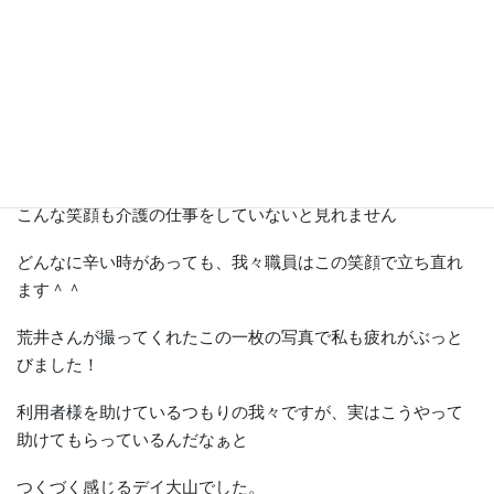
なんて言葉をよく耳にしますが
こんな笑顔も介護の仕事をしていないと見れません
どんなに辛い時があっても、我々職員はこの笑顔で立ち直れ
ます＾＾
荒井さんが撮ってくれたこの一枚の写真で私も疲れがぶっと
びました！
利用者様を助けているつもりの我々ですが、実はこうやって
助けてもらっているんだなぁと
つくづく感じるデイ大山でした。