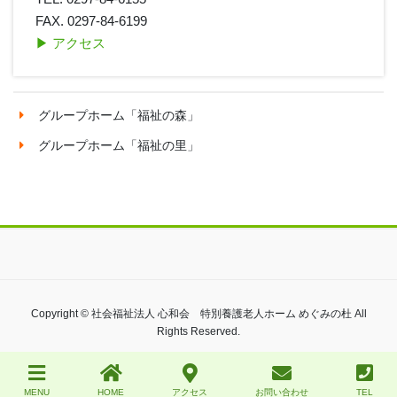
FAX. 0297-84-6199
▶︎ アクセス
グループホーム「福祉の森」
グループホーム「福祉の里」
Copyright © 社会福祉法人 心和会 特別養護老人ホーム めぐみの杜 All
Rights Reserved.
MENU
HOME
アクセス
お問い合わせ
TEL