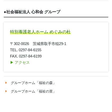
●
社会福祉法人 心和会 グループ
特別養護老人ホーム めぐみの杜
〒302-0026 茨城県取手市稲29-1
TEL. 0297-84-6155
FAX. 0297-84-6199
▶︎ アクセス
グループホーム「福祉の森」
グループホーム「福祉の里」