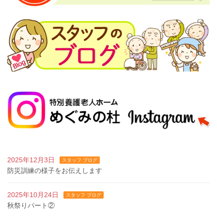
2025年12月3日
スタッフ ブログ
防災訓練の様子をお伝えします
2025年10月24日
スタッフ ブログ
秋祭りパート②