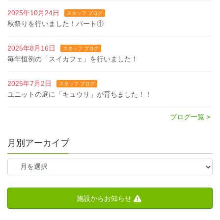
2025年10月24日
スタッフ ブログ
秋祭りを行いました！パート①
2025年8月16日
スタッフ ブログ
毎年恒例の「スイカフェ」を行いました！
2025年7月2日
スタッフ ブログ
ユニットの庭に「キュウリ」が育ちました！！
ブログ一覧 >
月別アーカイブ
施設からお知らせ