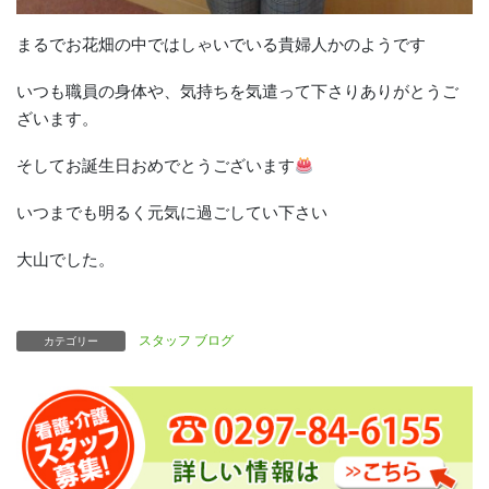
まるでお花畑の中ではしゃいでいる貴婦人かのようです
いつも職員の身体や、気持ちを気遣って下さりありがとうご
ざいます。
そしてお誕生日おめでとうございます
いつまでも明るく元気に過ごしてい下さい
大山でした。
スタッフ ブログ
カテゴリー