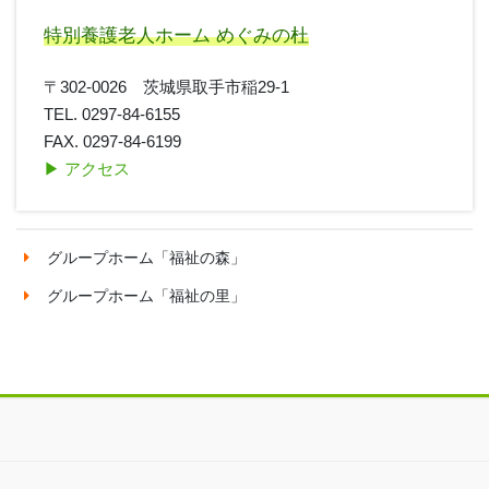
特別養護老人ホーム めぐみの杜
〒302-0026 茨城県取手市稲29-1
TEL. 0297-84-6155
FAX. 0297-84-6199
▶︎ アクセス
グループホーム「福祉の森」
グループホーム「福祉の里」