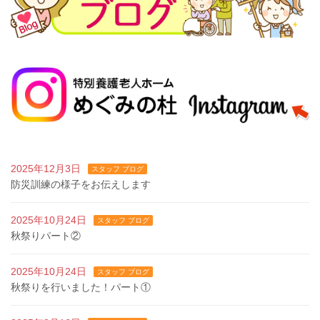
2025年12月3日
スタッフ ブログ
防災訓練の様子をお伝えします
2025年10月24日
スタッフ ブログ
秋祭りパート②
2025年10月24日
スタッフ ブログ
秋祭りを行いました！パート①