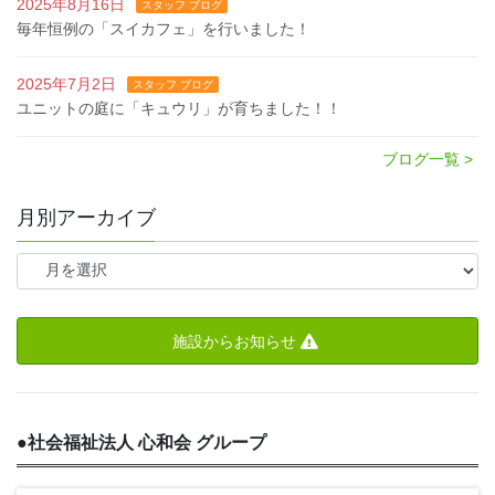
2025年8月16日
スタッフ ブログ
毎年恒例の「スイカフェ」を行いました！
2025年7月2日
スタッフ ブログ
ユニットの庭に「キュウリ」が育ちました！！
ブログ一覧 >
月別アーカイブ
施設からお知らせ
●
社会福祉法人 心和会 グループ