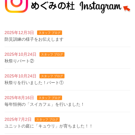
2025年12月3日
スタッフ ブログ
防災訓練の様子をお伝えします
2025年10月24日
スタッフ ブログ
秋祭りパート②
2025年10月24日
スタッフ ブログ
秋祭りを行いました！パート①
2025年8月16日
スタッフ ブログ
毎年恒例の「スイカフェ」を行いました！
2025年7月2日
スタッフ ブログ
ユニットの庭に「キュウリ」が育ちました！！