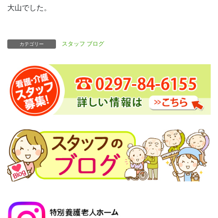
大山でした。
スタッフ ブログ
カテゴリー