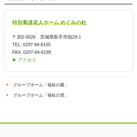
特別養護老人ホーム めぐみの杜
〒302-0026 茨城県取手市稲29-1
TEL. 0297-84-6155
FAX. 0297-84-6199
▶︎ アクセス
グループホーム「福祉の森」
グループホーム「福祉の里」