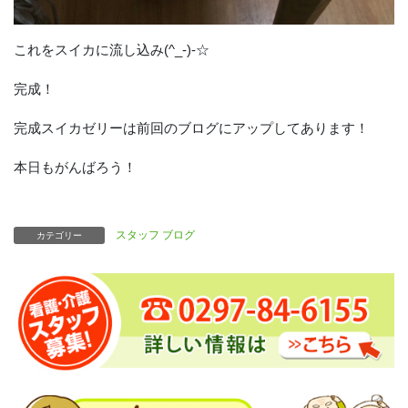
これをスイカに流し込み(^_-)-☆
完成！
完成スイカゼリーは前回のブログにアップしてあります！
本日もがんばろう！
スタッフ ブログ
カテゴリー