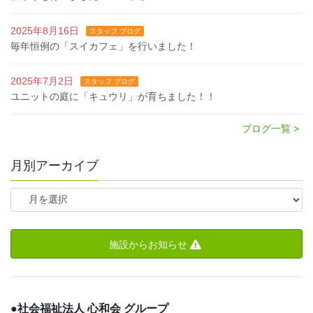
2025年8月16日
スタッフ ブログ
毎年恒例の「スイカフェ」を行いました！
2025年7月2日
スタッフ ブログ
ユニットの庭に「キュウリ」が育ちました！！
ブログ一覧 >
月別アーカイブ
施設からお知らせ
●
社会福祉法人 心和会 グループ