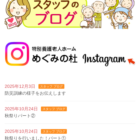
2025年12月3日
スタッフ ブログ
防災訓練の様子をお伝えします
2025年10月24日
スタッフ ブログ
秋祭りパート②
2025年10月24日
スタッフ ブログ
秋祭りを行いました！パート①