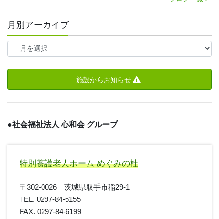
月別アーカイブ
施設からお知らせ
●
社会福祉法人 心和会 グループ
特別養護老人ホーム めぐみの杜
〒302-0026 茨城県取手市稲29-1
TEL. 0297-84-6155
FAX. 0297-84-6199