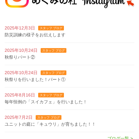
2025年12月3日
スタッフ ブログ
防災訓練の様子をお伝えします
2025年10月24日
スタッフ ブログ
秋祭りパート②
2025年10月24日
スタッフ ブログ
秋祭りを行いました！パート①
2025年8月16日
スタッフ ブログ
毎年恒例の「スイカフェ」を行いました！
2025年7月2日
スタッフ ブログ
ユニットの庭に「キュウリ」が育ちました！！
ブログ一覧 >