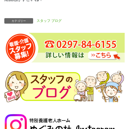
スタッフ ブログ
カテゴリー