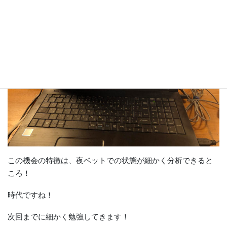
この機会の特徴は、夜ベットでの状態が細かく分析できると
ころ！
時代ですね！
次回までに細かく勉強してきます！