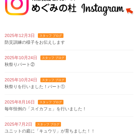
2025年12月3日
スタッフ ブログ
防災訓練の様子をお伝えします
2025年10月24日
スタッフ ブログ
秋祭りパート②
2025年10月24日
スタッフ ブログ
秋祭りを行いました！パート①
2025年8月16日
スタッフ ブログ
毎年恒例の「スイカフェ」を行いました！
2025年7月2日
スタッフ ブログ
ユニットの庭に「キュウリ」が育ちました！！