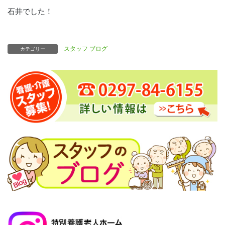
石井でした！
スタッフ ブログ
カテゴリー