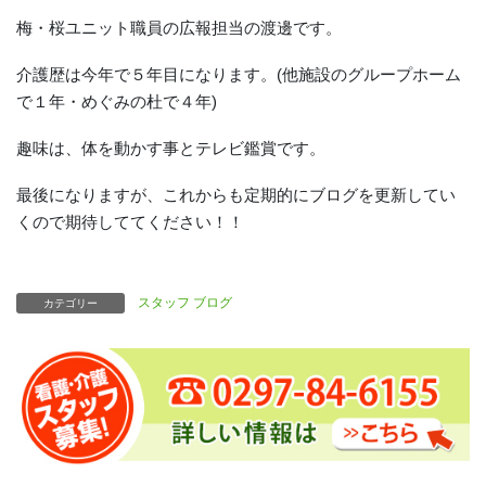
梅・桜ユニット職員の広報担当の渡邊です。
介護歴は今年で５年目になります。(他施設のグループホーム
で１年・めぐみの杜で４年)
趣味は、体を動かす事とテレビ鑑賞です。
最後になりますが、これからも定期的にブログを更新してい
くので期待しててください！！
スタッフ ブログ
カテゴリー