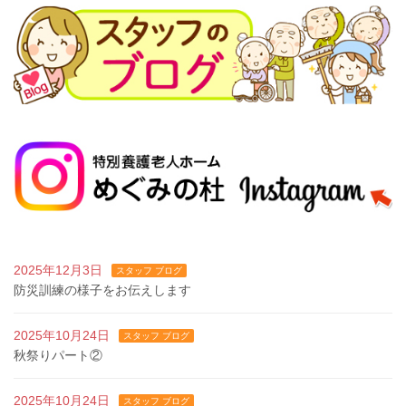
2025年12月3日
スタッフ ブログ
防災訓練の様子をお伝えします
2025年10月24日
スタッフ ブログ
秋祭りパート②
2025年10月24日
スタッフ ブログ