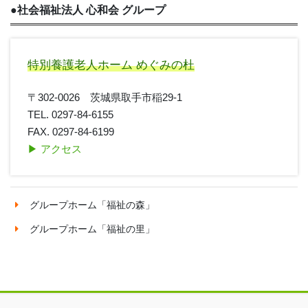
●
社会福祉法人 心和会 グループ
特別養護老人ホーム めぐみの杜
〒302-0026 茨城県取手市稲29-1
TEL. 0297-84-6155
FAX. 0297-84-6199
▶︎ アクセス
グループホーム「福祉の森」
グループホーム「福祉の里」