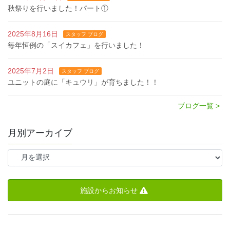
秋祭りを行いました！パート①
2025年8月16日
スタッフ ブログ
毎年恒例の「スイカフェ」を行いました！
2025年7月2日
スタッフ ブログ
ユニットの庭に「キュウリ」が育ちました！！
ブログ一覧 >
月別アーカイブ
施設からお知らせ